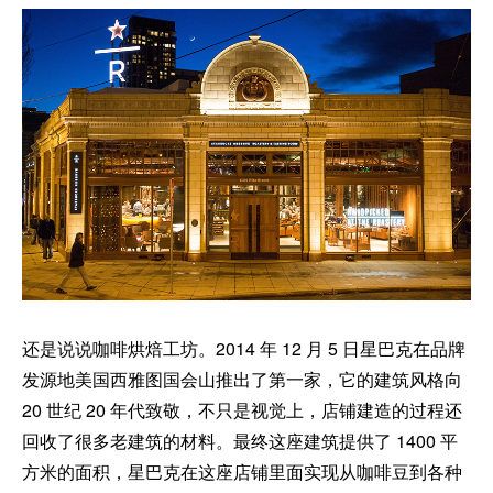
还是说说咖啡烘焙工坊。2014 年 12 月 5 日星巴克在品牌
发源地美国西雅图国会山推出了第一家，它的建筑风格向
20 世纪 20 年代致敬，不只是视觉上，店铺建造的过程还
回收了很多老建筑的材料。最终这座建筑提供了 1400 平
方米的面积，星巴克在这座店铺里面实现从咖啡豆到各种