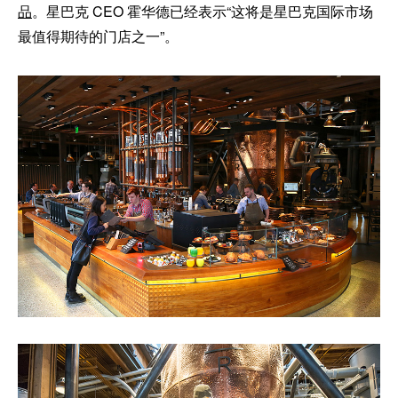
品
。星巴克 CEO 霍华德已经表示“这将是星巴克国际市场
最值得期待的门店之一”。