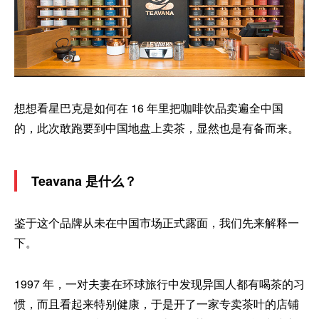
想想看星巴克是如何在 16 年里把咖啡饮品卖遍全中国
的，此次敢跑要到中国地盘上卖茶，显然也是有备而来。
Teavana 是什么？
鉴于这个品牌从未在中国市场正式露面，我们先来解释一
下。
1997 年，一对夫妻在环球旅行中发现异国人都有喝茶的习
惯，而且看起来特别健康，于是开了一家专卖茶叶的店铺