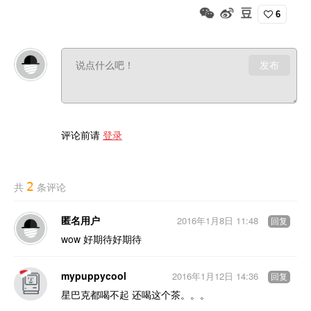
6
发布
评论前请
登录
2
共
条评论
匿名用户
2016年1月8日 11:48
回复
wow 好期待好期待
mypuppycool
2016年1月12日 14:36
回复
星巴克都喝不起 还喝这个茶。。。