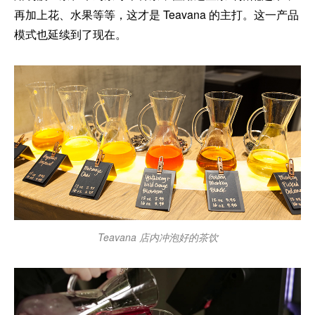
再加上花、水果等等，这才是 Teavana 的主打。这一产品
模式也延续到了现在。
Teavana 店内冲泡好的茶饮