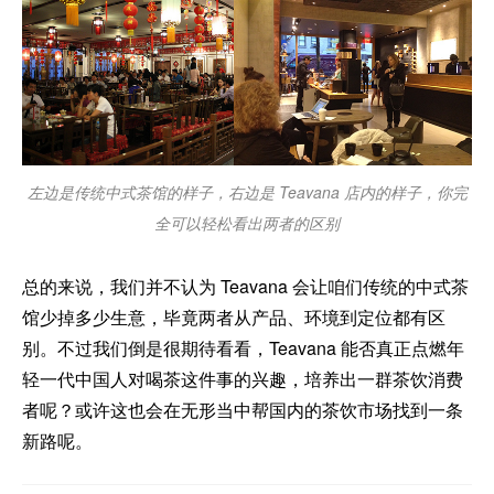
左边是传统中式茶馆的样子，右边是 Teavana 店内的样子，你完
全可以轻松看出两者的区别
总的来说，我们并不认为 Teavana 会让咱们传统的中式茶
馆少掉多少生意，毕竟两者从产品、环境到定位都有区
别。不过我们倒是很期待看看，Teavana 能否真正点燃年
轻一代中国人对喝茶这件事的兴趣，培养出一群茶饮消费
者呢？或许这也会在无形当中帮国内的茶饮市场找到一条
新路呢。