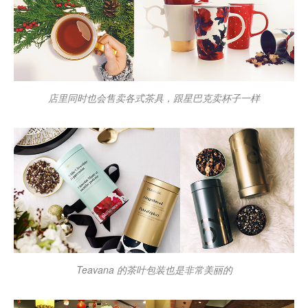
店里同时也会售卖各式茶具，跟星巴克卖杯子一样
Teavana 的茶叶包装也是非常美丽的