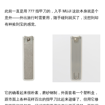
此前一直是用 777 指甲刀的，入手 MUJI 这款本身就是个
意外——外出旅行时需要用，随手碰到就买了，没想到却
有种捡到宝的感觉。
它的确看起来很朴素，磨砂钢制，外面套着一个塑料盒，
跟市面上各种花样百出的指甲刀比起来逊爆了。但用它修