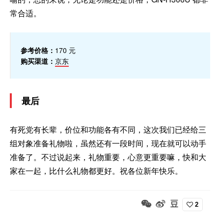
常合适。
参考价格：
170 元
购买渠道
：
京东
最后
有死党有长辈，价位和功能各有不同，这次我们已经给三
组对象准备礼物啦，虽然还有一段时间，现在就可以动手
准备了。不过说起来，礼物重要，心意更重要嘛，快和大
家在一起，比什么礼物都更好。祝各位新年快乐。
2