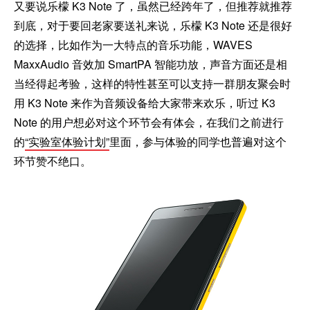
又要说乐檬 K3 Note 了，虽然已经跨年了，但推荐就推荐
到底，对于要回老家要送礼来说，乐檬 K3 Note 还是很好
的选择，比如作为一大特点的音乐功能，WAVES
MaxxAudio 音效加 SmartPA 智能功放，声音方面还是相
当经得起考验，这样的特性甚至可以支持一群朋友聚会时
用 K3 Note 来作为音频设备给大家带来欢乐，听过 K3
Note 的用户想必对这个环节会有体会，在我们之前进行
的
“实验室体验计划”
里面，参与体验的同学也普遍对这个
环节赞不绝口。