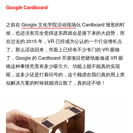
Google Cardboard
之前在
Google 文化学院活动现场
玩 Cardboard 雏形的时
候，也还没有完全觉得这东西就会是接下来的大趋势，而
在过去的 2015 年，VR 已经成为公认的一个行业增长点
了。那么话说回来，市面上已经有不少专门的 VR 眼镜
了，Google 的 Cardboard 开源项目把硬纸板做成 VR 眼
镜这种事情究竟有多少吸引力、功能上能不能真的实现
呢，这多少还是打着问号的，这个顾虑在我们真的用上类
似解决方案的时候就烟消云散了，真的还不错！