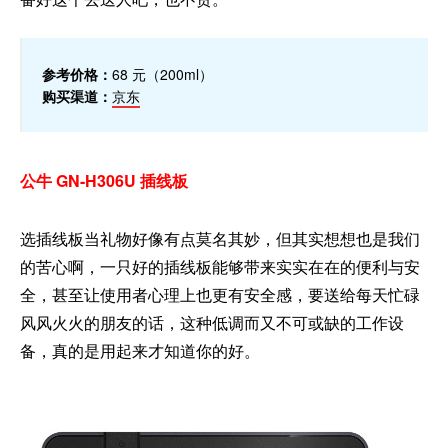
参考价格：
68 元（200ml）
购买渠道：
京东
公牛 GN-H306U 插线板
选插线板当礼物好像有点莫名其妙，但其实想想也是我们
的苦心啊，一只好的插线板能够带来实实在在的便利与安
全，甚至让使用者心理上也更有安全感，要送给每天忙碌
风风火火的朋友的话，这种低调而又不可或缺的工作设
备，真的是用起来才知道你的好。