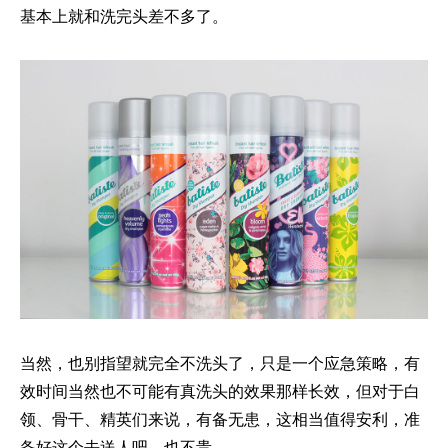
基本上就和洗完头差不多了。
当然，也别指望就完全不洗头了，只是一个应急策略，有
效时间当然也不可能有真洗头的效果那样长效，但对于白
领、骨干、精英们来说，有备无患，这相当值得安利，准
备好这个去送人吧，也不贵。