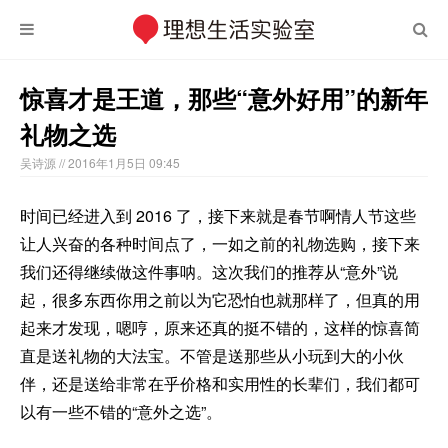
惊喜才是王道，那些“意外好用”的新年
礼物之选
吴诗源
// 2016年1月5日 09:45
时间已经进入到 2016 了，接下来就是春节啊情人节这些
让人兴奋的各种时间点了，一如之前的礼物选购，接下来
我们还得继续做这件事呐。这次我们的推荐从“意外”说
起，很多东西你用之前以为它恐怕也就那样了，但真的用
起来才发现，嗯哼，原来还真的挺不错的，这样的惊喜简
直是送礼物的大法宝。不管是送那些从小玩到大的小伙
伴，还是送给非常在乎价格和实用性的长辈们，我们都可
以有一些不错的“意外之选”。