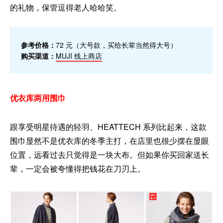
的礼物，保管逗得老人哈哈笑。
参考价格：
72 元（大号款，买给长辈当然得大号）
购买渠道：
MUJI 线上商店
优衣库两用围巾
跟享受明星待遇的轻羽、HEATTECH 系列比起来，这款
围巾显然不是优衣库的冬季主打，在店里也很少摆在显眼
位置，远看过去只觉得是一块大布。但如果你买回家送长
辈，一定会被夸懂得把钱花在刀刃上。