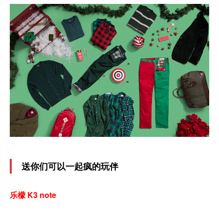
送你们可以一起疯的玩伴
乐檬 K3 note