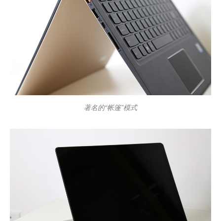
著名的“帐篷”模式