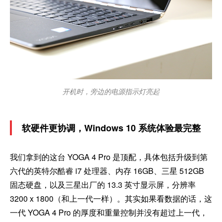
开机时，旁边的电源指示灯亮起
软硬件更协调，Windows 10 系统体验最完整
我们拿到的这台 YOGA 4 Pro 是顶配，具体包括升级到第
六代的英特尔酷睿 i7 处理器、内存 16GB、三星 512GB
固态硬盘，以及三星出厂的 13.3 英寸显示屏，分辨率
3200 x 1800（和上一代一样）。其实如果看数据的话，这
一代 YOGA 4 Pro 的厚度和重量控制并没有超过上一代，