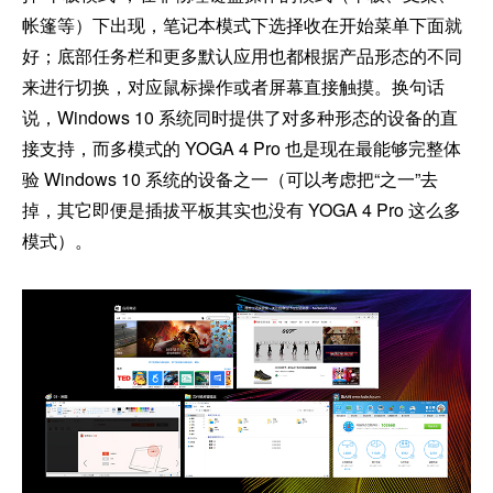
帐篷等）下出现，笔记本模式下选择收在开始菜单下面就
好；底部任务栏和更多默认应用也都根据产品形态的不同
来进行切换，对应鼠标操作或者屏幕直接触摸。换句话
说，Windows 10 系统同时提供了对多种形态的设备的直
接支持，而多模式的 YOGA 4 Pro 也是现在最能够完整体
验 Windows 10 系统的设备之一（可以考虑把“之一”去
掉，其它即便是插拔平板其实也没有 YOGA 4 Pro 这么多
模式）。