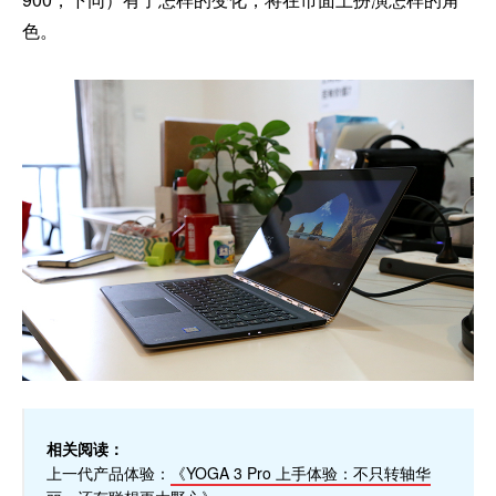
色。
相关阅读：
上一代产品体验：
《YOGA 3 Pro 上手体验：不只转轴华