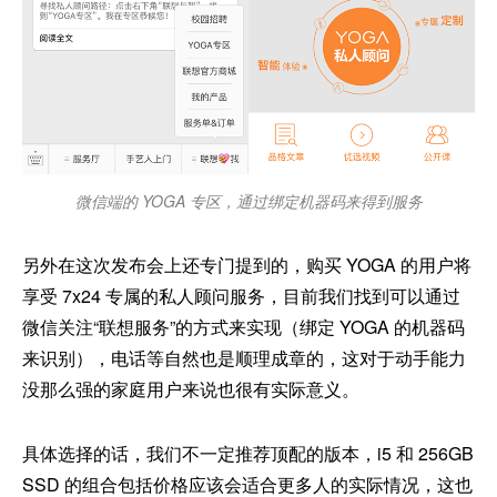
微信端的 YOGA 专区，通过绑定机器码来得到服务
另外在这次发布会上还专门提到的，购买 YOGA 的用户将
享受 7x24 专属的私人顾问服务，目前我们找到可以通过
微信关注“联想服务”的方式来实现（绑定 YOGA 的机器码
来识别），电话等自然也是顺理成章的，这对于动手能力
没那么强的家庭用户来说也很有实际意义。
具体选择的话，我们不一定推荐顶配的版本，i5 和 256GB
SSD 的组合包括价格应该会适合更多人的实际情况，这也