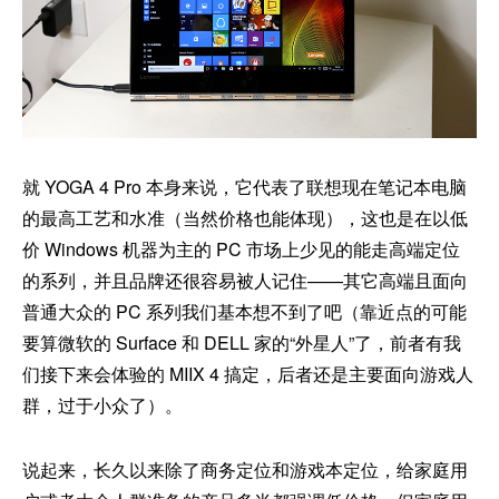
就 YOGA 4 Pro 本身来说，它代表了联想现在笔记本电脑
的最高工艺和水准（当然价格也能体现），这也是在以低
价 Windows 机器为主的 PC 市场上少见的能走高端定位
的系列，并且品牌还很容易被人记住——其它高端且面向
普通大众的 PC 系列我们基本想不到了吧（靠近点的可能
要算微软的 Surface 和 DELL 家的“外星人”了，前者有我
们接下来会体验的 MIIX 4 搞定，后者还是主要面向游戏人
群，过于小众了）。
说起来，长久以来除了商务定位和游戏本定位，给家庭用