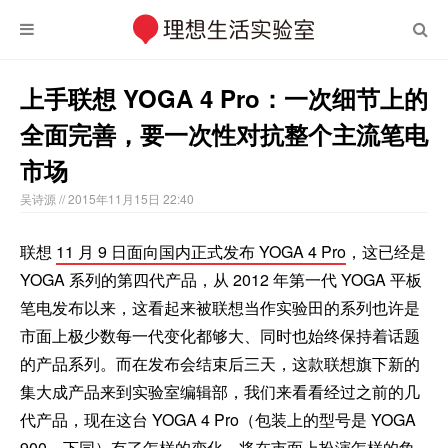
上手联想 YOGA 4 Pro：一次细节上的
全面完善，要一次性对抗整个主流笔电
市场
吴诗源
// 2015年11月15日 22:40
联想
11 月 9 日面向国内正式发布 YOGA 4 Pro
，这已经是
YOGA 系列的第四代产品，从 2012 年第一代 YOGA 平板
笔电发布以来，这看起来被联想当作实验田的系列也许是
市面上极少数每一代变化都够大、同时也始终保持着话题
的产品系列。而在发布会结束后三天，这款联想旗下新的
集大成产品来到实验室编辑部，我们来看看经过之前的几
代产品，现在这台 YOGA 4 Pro（包装上的型号是 YOGA
900，下同）有了怎样的变化，将在市面上扮演怎样的角