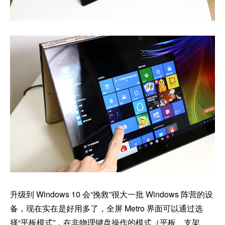
升级到 Windows 10 会“挽救”很大一批 Windows 阵营的设
备，现在实在是好用多了，全屏 Metro 界面可以通过选
择“平板模式”，在非物理键盘操作的模式（平板、支架、