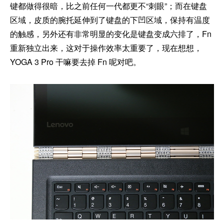
键都做得很暗，比之前任何一代都更不“刺眼”；而在键盘
区域，皮质的腕托延伸到了键盘的下凹区域，保持有温度
的触感，另外还有非常明显的变化是键盘变成六排了，Fn
重新独立出来，这对于操作效率太重要了，现在想想，
YOGA 3 Pro 干嘛要去掉 Fn 呢对吧。