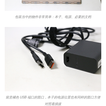
包装当中的物件非常简单：本子、电源、必要的文档
留意橘色 USB 端口的豁口，本子的电源位置也有同样的豁口方便
对照着插拔