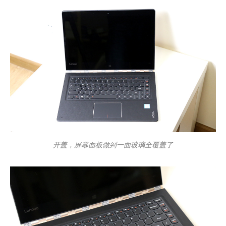
开盖，屏幕面板做到一面玻璃全覆盖了