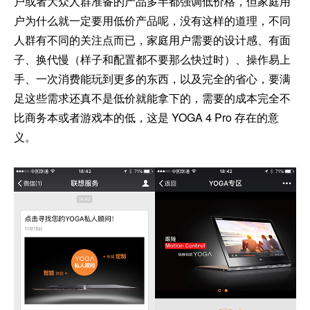
户或者大众人群准备的产品多半都强调低价格，但家庭用
户为什么就一定要用低价产品呢，没有这样的道理，不同
人群有不同的关注点而已，家庭用户需要的设计感、有面
子、换代慢（样子和配置都不要那么快过时）、操作易上
手、一次消费能玩到更多的东西，以及完全的省心，要满
足这些需求还真不是低价就能拿下的，需要的成本完全不
比商务本或者游戏本的低，这是 YOGA 4 Pro 存在的意
义。