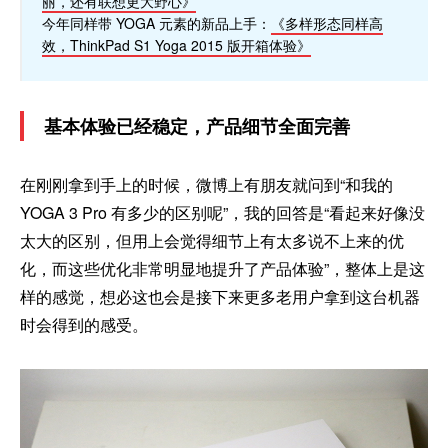
丽，还有联想更大野心》
今年同样带 YOGA 元素的新品上手：
《多样形态同样高
效，ThinkPad S1 Yoga 2015 版开箱体验》
基本体验已经稳定，产品细节全面完善
在刚刚拿到手上的时候，微博上有朋友就问到“和我的
YOGA 3 Pro 有多少的区别呢”，我的回答是“看起来好像没
太大的区别，但用上会觉得细节上有太多说不上来的优
化，而这些优化非常明显地提升了产品体验”，整体上是这
样的感觉，想必这也会是接下来更多老用户拿到这台机器
时会得到的感受。