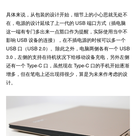
具体来说，从包装的设计开始，细节上的小心思就无处不
在，电源的设计延续了上一代的 USB 端口方式（插电脑
这一端有专门多出来一点豁口作为提醒，实际使用当中不
影响 USB 设备的连接），在不插电源的时候可以多一个
USB 口（USB 2.0）。除此之外，电脑两侧各有一个 USB
3.0，左侧的支持在待机状况下给移动设备充电，另外左侧
还有一个 Type-C 口，虽然现在 Type-C 口的手机开始逐渐
增多，但在笔电上还出现得很少，算是为未来作考虑的设
计。