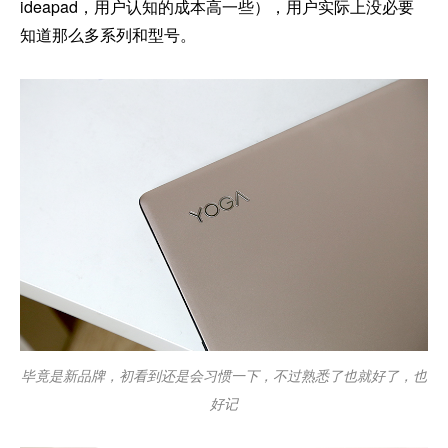
ideapad，用户认知的成本高一些），用户实际上没必要
知道那么多系列和型号。
毕竟是新品牌，初看到还是会习惯一下，不过熟悉了也就好了，也
好记