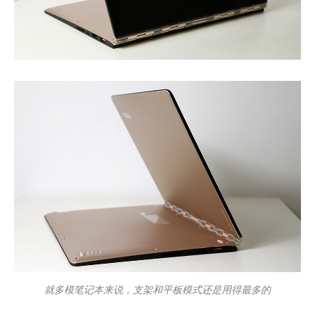
就多模笔记本来说，支架和平板模式还是用得最多的