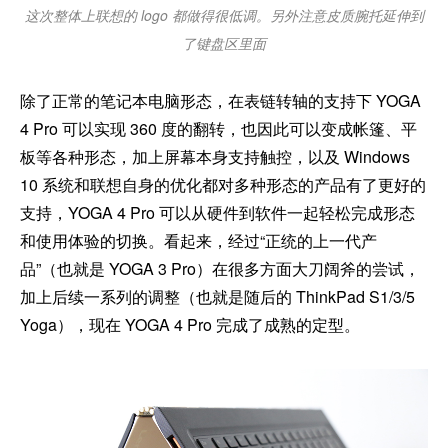
这次整体上联想的 logo 都做得很低调。另外注意皮质腕托延伸到
了键盘区里面
除了正常的笔记本电脑形态，在表链转轴的支持下 YOGA
4 Pro 可以实现 360 度的翻转，也因此可以变成帐篷、平
板等各种形态，加上屏幕本身支持触控，以及 Windows
10 系统和联想自身的优化都对多种形态的产品有了更好的
支持，YOGA 4 Pro 可以从硬件到软件一起轻松完成形态
和使用体验的切换。看起来，经过“正统的上一代产
品”（也就是 YOGA 3 Pro）在很多方面大刀阔斧的尝试，
加上后续一系列的调整（也就是随后的 ThinkPad S1/3/5
Yoga），现在 YOGA 4 Pro 完成了成熟的定型。