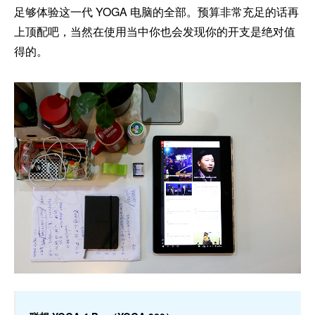
足够体验这一代 YOGA 电脑的全部。预算非常充足的话再
上顶配吧，当然在使用当中你也会发现你的开支是绝对值
得的。