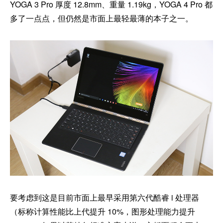
YOGA 3 Pro 厚度 12.8mm、重量 1.19kg，YOGA 4 Pro 都
多了一点点，但仍然是市面上最轻最薄的本子之一。
要考虑到这是目前市面上最早采用第六代酷睿 i 处理器
（标称计算性能比上代提升 10%，图形处理能力提升