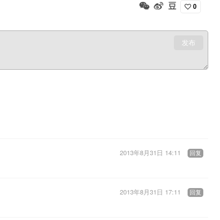
0
发布
2013年8月31日 14:11
回复
2013年8月31日 17:11
回复