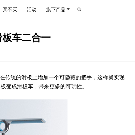
买不买
活动
旗下产品
滑板车二合一
小的设计，在传统的滑板上增加一个可隐藏的把手，这样就实现
滑板变成滑板车，带来更多的可玩性。