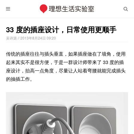
33 度的插座设计，日常使用更顺手
吴诗源
// 2013年8月24日 09:20
传统的插座往往与插头垂直，如果插座做在了墙角，使用
起来其实不是很方便，于是一群设计师带来了 33 度的插
座设计，抬高一点角度，尽量让人站着弯腰就能完成插头
的抽插工作。