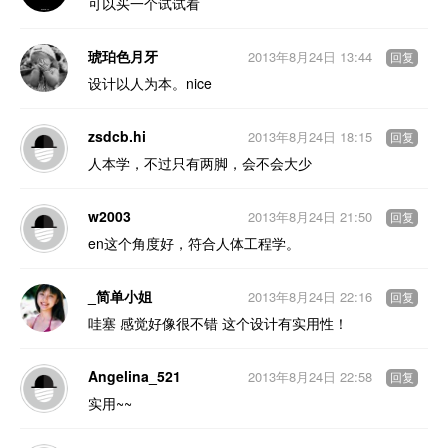
可以买一个试试看
琥珀色月牙
2013年8月24日 13:44
回复
设计以人为本。nice
zsdcb.hi
2013年8月24日 18:15
回复
人本学，不过只有两脚，会不会大少
w2003
2013年8月24日 21:50
回复
en这个角度好，符合人体工程学。
_简单小姐
2013年8月24日 22:16
回复
哇塞 感觉好像很不错 这个设计有实用性！
Angelina_521
2013年8月24日 22:58
回复
实用~~