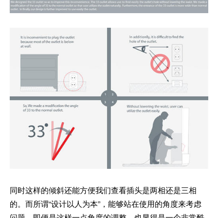
同时这样的倾斜还能方便我们查看插头是两相还是三相
的。而所谓“设计以人为本”，能够站在使用的角度来考虑
问题，即便是这样一点角度的调整，也显得是一个非常酷