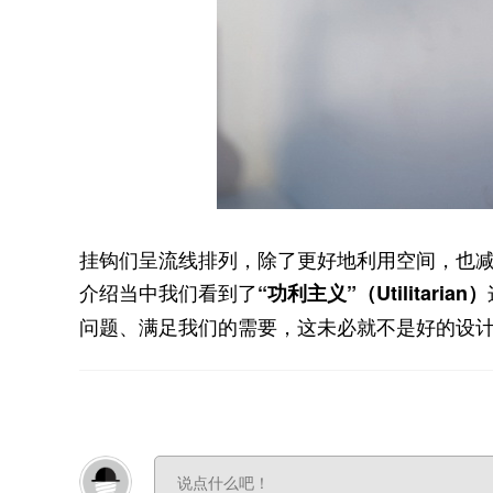
挂钩们呈流线排列，除了更好地利用空间，也
介绍当中我们看到了
“功利主义”（Utilitarian）
问题、满足我们的需要，这未必就不是好的设