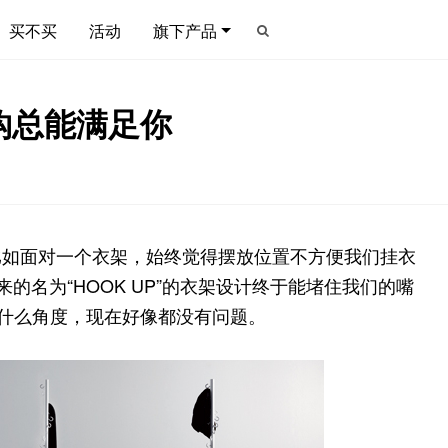
买不买
活动
旗下产品
钩总能满足你
比如面对一个衣架，始终觉得摆放位置不方便我们挂衣
 带来的名为“HOOK UP”的衣架设计终于能堵住我们的嘴
向什么角度，现在好像都没有问题。