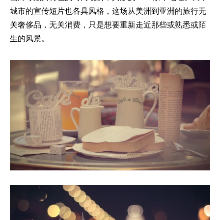
城市的宣传短片也各具风格，这场从美洲到亚洲的旅行无
关奢侈品，无关消费，只是想要重新走近那些或熟悉或陌
生的风景。