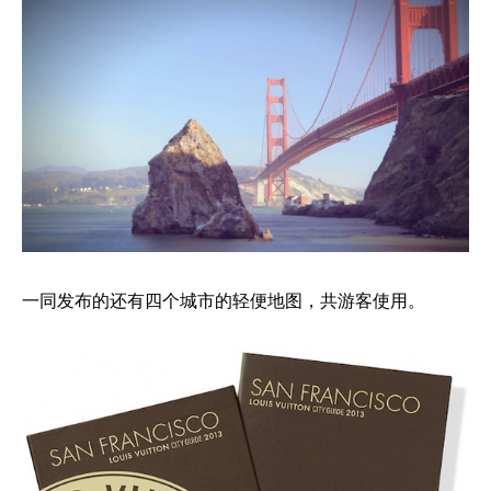
一同发布的还有四个城市的轻便地图，共游客使用。