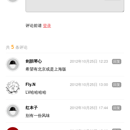
评论前请
登录
5
共
条评论
剑胆琴心
2012年10月25日 12:23
回复
希望有北京或是上海版
Fly.N
2012年10月25日 13:00
回复
LV哈哈哈哈
红本子
2012年10月25日 17:44
回复
别有一份风味