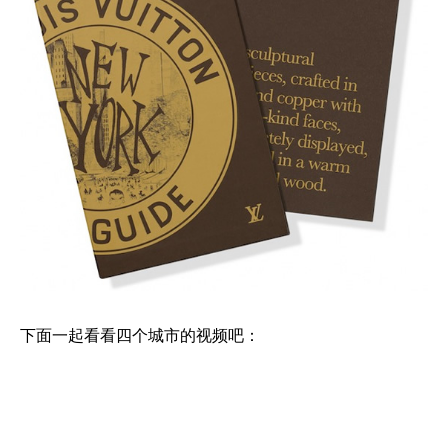
下面一起看看四个城市的视频吧：