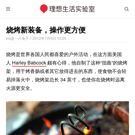
烧烤新装备，操作更方便
Iris是一只兔子
// 2012年7月9日 13:24
烧烤是世界各国人民都喜爱的户外活动，在这方面美国
人
Harley Babcock
颇有心得，他自制了这种“扭曲”的烧烤
架，用于烤香肠或者其它放得进去的东西，使食物不会轻
易掉落火中，烧烤架总长 34 英寸，也使你在烧烤时远离
火源更安全。