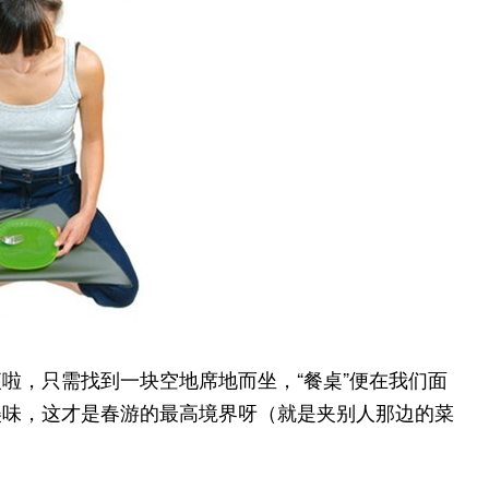
啦，只需找到一块空地席地而坐，“餐桌”便在我们面
美味，这才是春游的最高境界呀（就是夹别人那边的菜