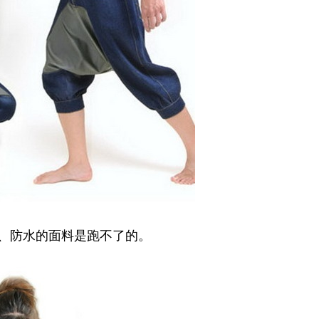
脏、防水的面料是跑不了的。