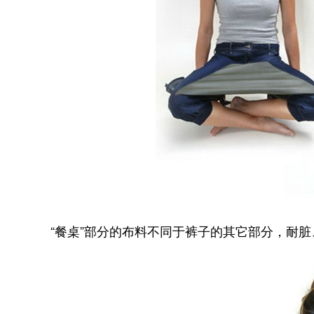
“餐桌”部分的布料不同于裤子的其它部分，耐