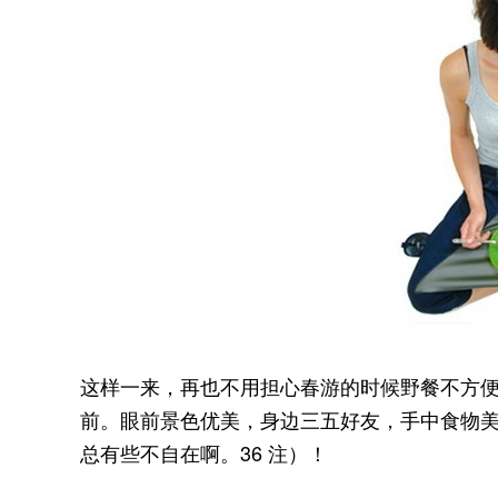
这样一来，再也不用担心春游的时候野餐不方便
前。眼前景色优美，身边三五好友，手中食物
总有些不自在啊。36 注）！