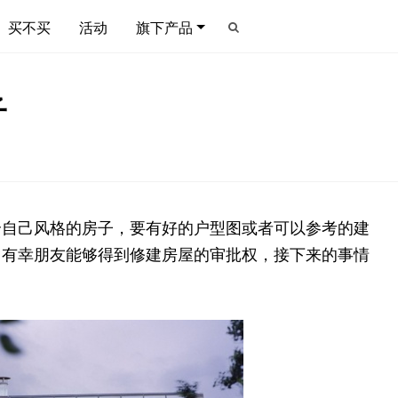
买不买
活动
旗下产品
子
个自己风格的房子，要有好的户型图或者可以参考的建
，有幸朋友能够得到修建房屋的审批权，接下来的事情