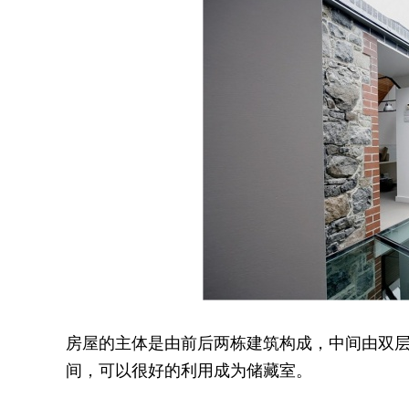
房屋的主体是由前后两栋建筑构成，中间由双
间，可以很好的利用成为储藏室。