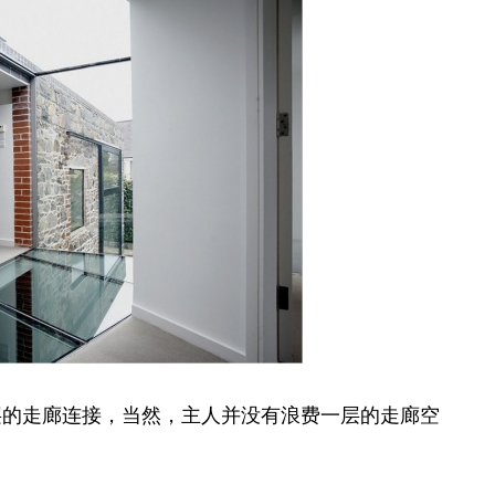
层的走廊连接，当然，主人并没有浪费一层的走廊空