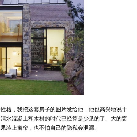
的性格，我把这套房子的图片发给他，他也高兴地说十
于清水混凝土和木材的时代已经算是少见的了。大的窗
如果装上窗帘，也不怕自己的隐私会泄漏。