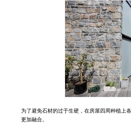
为了避免石材的过于生硬，在房屋四周种植上
更加融合。