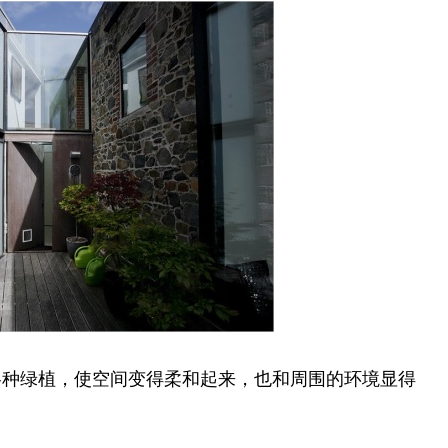
各种绿植，使空间变得柔和起来，也和周围的环境显得