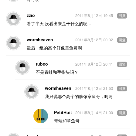
zzio
2011年8月12日 19:45
回复
看了半天 没看出来是干什么的呢...
wormheaven
2011年8月12日 20:02
回复
最后一组的高个好像章鱼哥啊
rubeo
2011年8月12日 20:41
回复
不是青蛙和手指头吗？
wormheaven
2011年8月12日 21:53
回复
我只说那个高个的脸像章鱼哥，呵呵
PetitHuit
2011年8月14日 21:00
回复
青蛙和章鱼哥