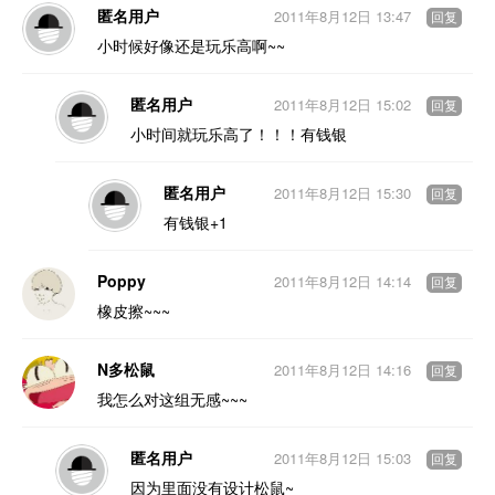
匿名用户
2011年8月12日 13:47
回复
小时候好像还是玩乐高啊~~
匿名用户
2011年8月12日 15:02
回复
小时间就玩乐高了！！！有钱银
匿名用户
2011年8月12日 15:30
回复
有钱银+1
Poppy
2011年8月12日 14:14
回复
橡皮擦~~~
N多松鼠
2011年8月12日 14:16
回复
我怎么对这组无感~~~
匿名用户
2011年8月12日 15:03
回复
因为里面没有设计松鼠~