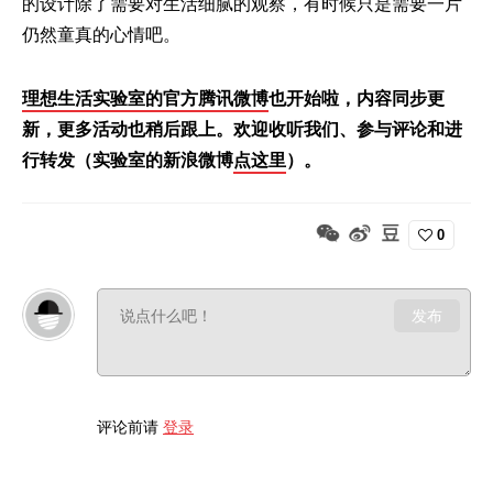
的设计除了需要对生活细腻的观察，有时候只是需要一片
仍然童真的心情吧。
理想生活实验室的官方腾讯微博
也开始啦，内容同步更
新，更多活动也稍后跟上。欢迎收听我们、参与评论和进
行转发（实验室的新浪微博
点这里
）。
0
发布
评论前请
登录