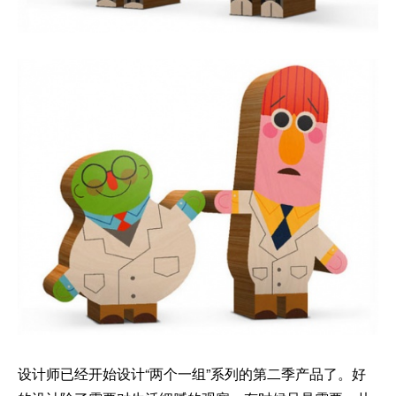
设计师已经开始设计“两个一组”系列的第二季产品了。好