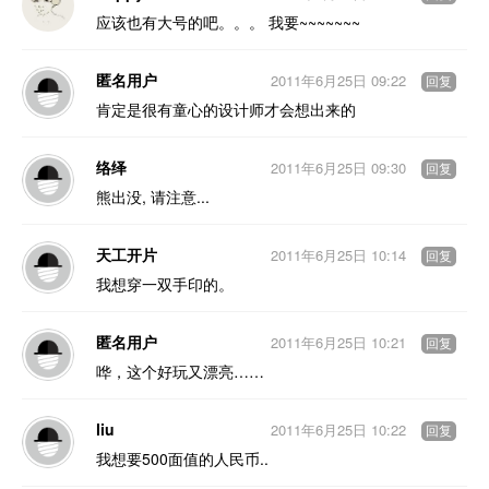
应该也有大号的吧。。。 我要~~~~~~~
匿名用户
2011年6月25日 09:22
回复
肯定是很有童心的设计师才会想出来的
络绎
2011年6月25日 09:30
回复
熊出没, 请注意...
天工开片
2011年6月25日 10:14
回复
我想穿一双手印的。
匿名用户
2011年6月25日 10:21
回复
哗，这个好玩又漂亮……
liu
2011年6月25日 10:22
回复
我想要500面值的人民币..