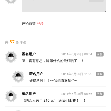
评论前请
登录
37
共
条评论
匿名用户
2011年6月25日 08:54
回复
呀，真有意思，脚印什么的最好玩了！！
匿名用户
2011年6月25日 11:22
回复
好得意啊！！~~我也喜欢这个~
匿名用户
2011年6月25日 08:56
回复
（约合人民币 210 元） 逼我们山寨！！！