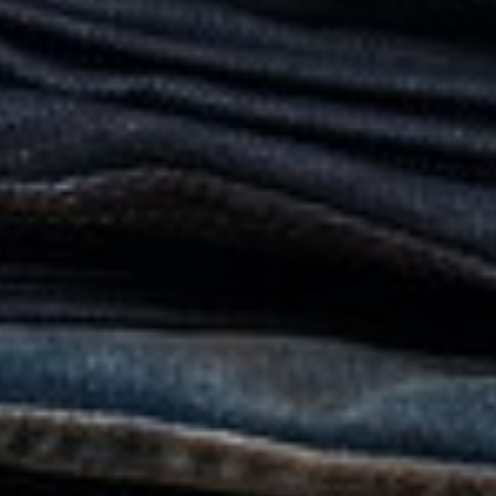
登录/注册
分类目录
专题