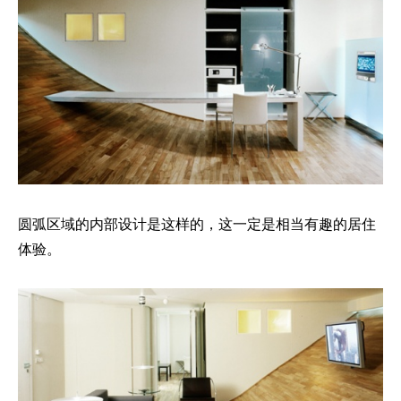
圆弧区域的内部设计是这样的，这一定是相当有趣的居住
体验。