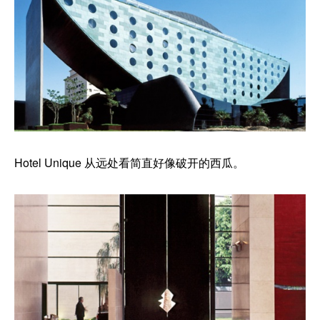
Hotel Unique 从远处看简直好像破开的西瓜。