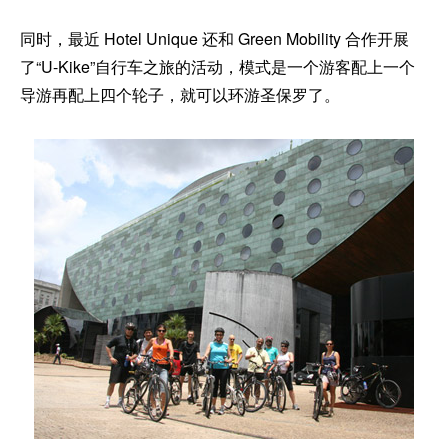
同时，最近 Hotel Unique 还和 Green Mobility 合作开展
了“U-Kike”自行车之旅的活动，模式是一个游客配上一个
导游再配上四个轮子，就可以环游圣保罗了。