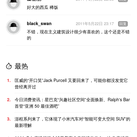
好大的西瓜 稀饭
black_swan
2011年5月22日 23:17
回复
不错，现在主义建筑设计很少有喜欢的，这个还是不错
的
最热
1.
匡威的“开口笑”Jack Purcell 又要回来了，可能你都没发觉它
曾经离开过
2.
今日消费资讯：星巴克“兴趣社区空间”全面焕新、Ralph's Bar
首登“亚洲 50 最佳酒吧”
3.
澎程系列来了，它体现了小米汽车对“智能可变大空间 SUV”的
最新理解