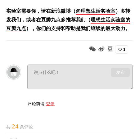
实验室需要你，请在新浪微博（
@理想生活实验室
）多转
发我们，或者在豆瓣九点多推荐我们（
理想生活实验室的
豆瓣九点
），你们的支持和帮助是我们继续的最大动力。
1
发布
评论前请
登录
24
共
条评论