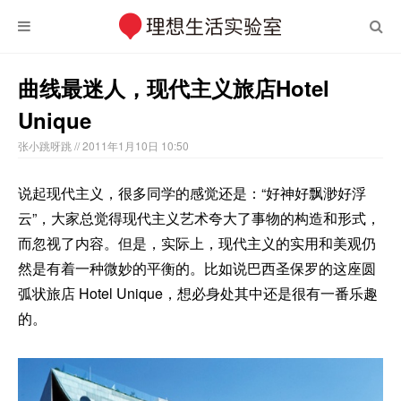
曲线最迷人，现代主义旅店Hotel
Unique
张小跳呀跳
// 2011年1月10日 10:50
说起现代主义，很多同学的感觉还是：“好神好飘渺好浮
云”，大家总觉得现代主义艺术夸大了事物的构造和形式，
而忽视了内容。但是，实际上，现代主义的实用和美观仍
然是有着一种微妙的平衡的。比如说巴西圣保罗的这座圆
弧状旅店 Hotel Unique，想必身处其中还是很有一番乐趣
的。