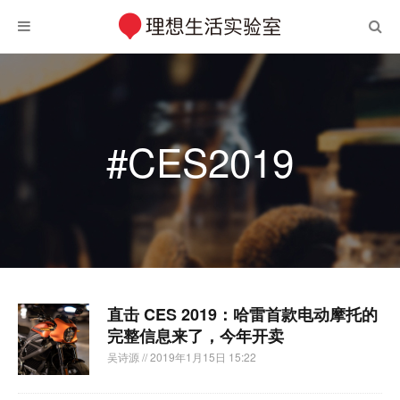
#CES2019
直击 CES 2019：哈雷首款电动摩托的
完整信息来了，今年开卖
吴诗源
// 2019年1月15日 15:22