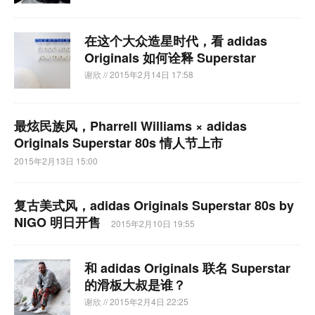
在这个大众造星时代，看 adidas
Originals 如何诠释 Superstar
谢欣
// 2015年2月14日 17:58
最炫民族风，Pharrell Williams × adidas
Originals Superstar 80s 情人节上市
2015年2月13日 15:00
复古美式风，adidas Originals Superstar 80s by
NIGO 明日开售
2015年2月10日 19:55
和 adidas Originals 联名 Superstar
的滑板大叔是谁？
谢欣
// 2015年2月4日 22:25