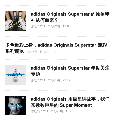
adidas Originals Superstar 的原创精
神从何而来？
谢欣
// 2015年2月28日 12:04
多色迷彩上身，adidas Originals Superstar 迷彩
系列预览
2015年2月20日 12:11
adidas Originals Superstar 年度关注
专题
谢欣
// 2015年2月19日 22:19
adidas Originals 用巨星讲故事，我们
来数数巨星的 Super Moment
陈珏竹
// 2015年2月18日 15:45