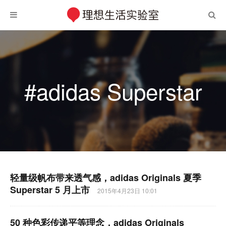
#adidas Superstar
轻量级帆布带来透气感，adidas Originals 夏季
Superstar 5 月上市
2015年4月23日 10:01
50 种色彩传递平等理念，adidas Originals