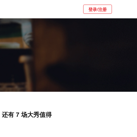
登录/注册
还有 7 场大秀值得