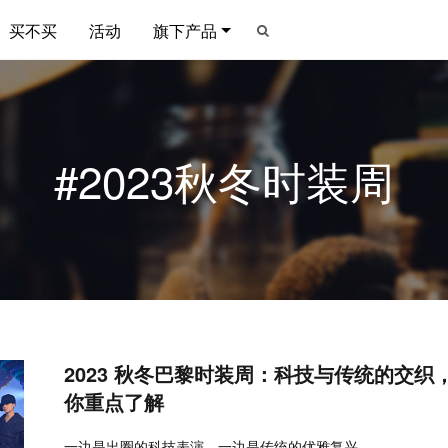
买不买
活动
旗下产品
#2023秋冬时装周
2023 秋冬巴黎时装周：科技与传统的交织，
你重点了解
一边是出圈的科技表演，一边是传统的优雅复兴。