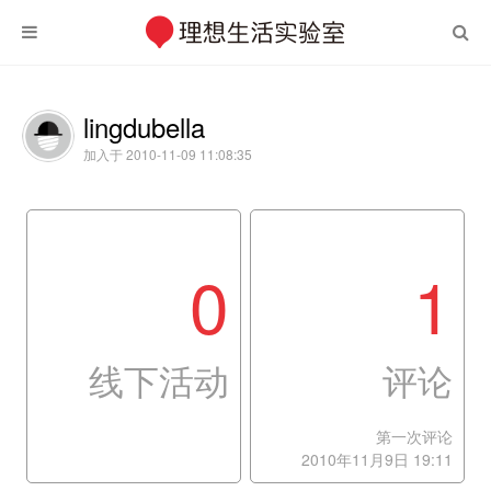
lingdubella
加入于 2010-11-09 11:08:35
0
1
线下活动
评论
第一次评论
2010年11月9日 19:11