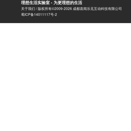
理想生活实验室 - 为更理想的生活
关于我们
/ 版权所有©2009-2026 成都喜闻乐见互动科技有限公司
蜀ICP备14011117号-2