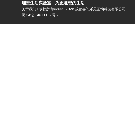
理想生活实验室 - 为更理想的生活
关于我们
/ 版权所有©2009-2026 成都喜闻乐见互动科技有限公司
蜀ICP备14011117号-2