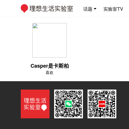
话题
实验室TV
Casper是卡斯柏
喜欢