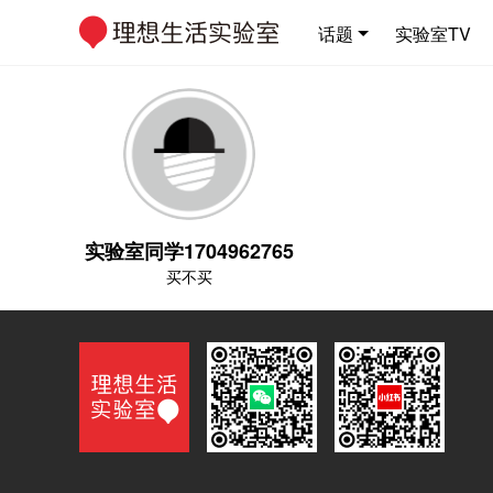
话题
实验室TV
实验室同学1704962765
买不买