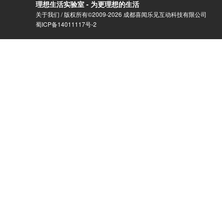
理想生活实验室 - 为更理想的生活
关于我们
/ 版权所有©2009-2026 成都喜闻乐见互动科技有限公司
蜀ICP备14011117号-2