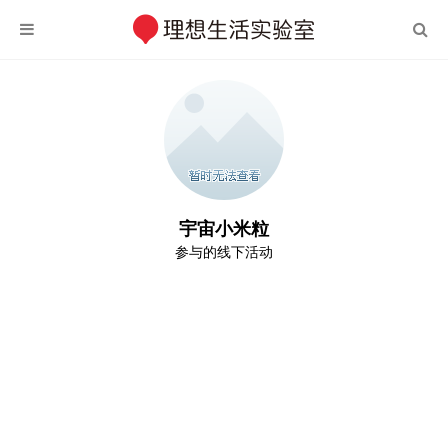
宇宙小米粒
参与的线下活动