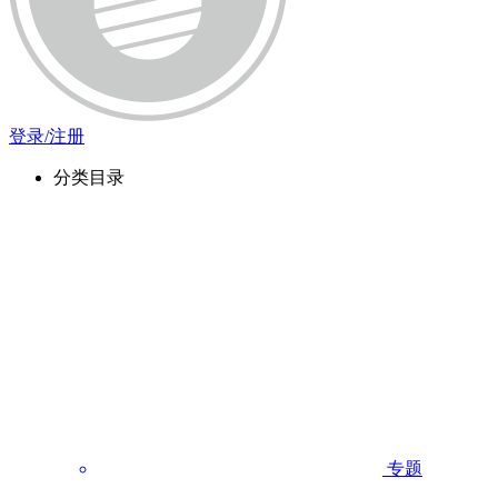
登录/注册
分类目录
专题