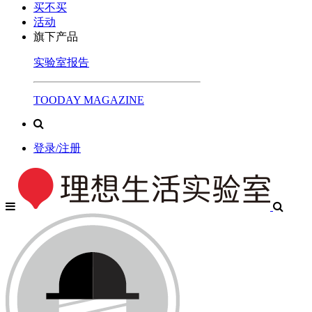
买不买
活动
旗下产品
实验室报告
TOODAY MAGAZINE
登录/注册