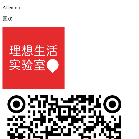
Allenrou
喜欢