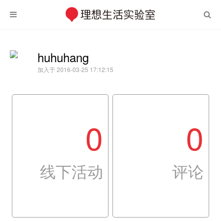
huhuhang
加入于 2016-03-25 17:12:15
0
0
线下活动
评论