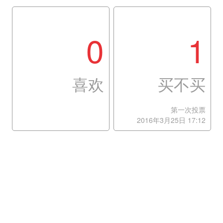
0
1
喜欢
买不买
第一次投票
2016年3月25日 17:12