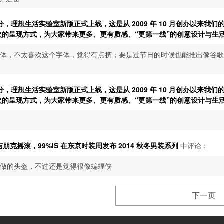
43 分，理想生活实验室新版正式上线，这是从 2009 年 10 月创办以来我
次的呈现方式，为大家带来更多、更有质感、“更第一线”的创意设计与生
体，不太喜欢这个字体，觉得有点挤；要是过节日的时候也能推出像谷歌一样
43 分，理想生活实验室新版正式上线，这是从 2009 年 10 月创办以来我
次的呈现方式，为大家带来更多、更有质感、“更第一线”的创意设计与生
朋克摇滚，99%IS 在东京时装周发布 2014 秋冬男装系列
中评论：
做的头盔，不过还是觉得很像蝙蝠侠
下一页