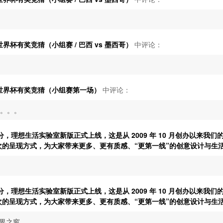
界杯有奖竞猜（小组赛 / 巴西 vs 墨西哥）
中评论：
世界杯有奖竞猜（小组赛第一场）
中评论：
。。。
43 分，理想生活实验室新版正式上线，这是从 2009 年 10 月创办以来我
次的呈现方式，为大家带来更多、更有质感、“更第一线”的创意设计与生
43 分，理想生活实验室新版正式上线，这是从 2009 年 10 月创办以来我
次的呈现方式，为大家带来更多、更有质感、“更第一线”的创意设计与生
世界之窗