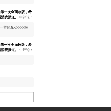
们的第一次全面改版，希
活消费报道。
中评论：
的互动doodle
们的第一次全面改版，希
活消费报道。
中评论：