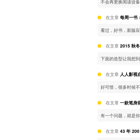
不会再更换阅读设备
在文章
每周一书：
看过，好书，新版应
在文章
2015 
下面的造型让我想到
在文章
人人影视
好可惜，很多时候不
在文章
一款笔身搭
有一个问题，就是你
在文章
43 年 20