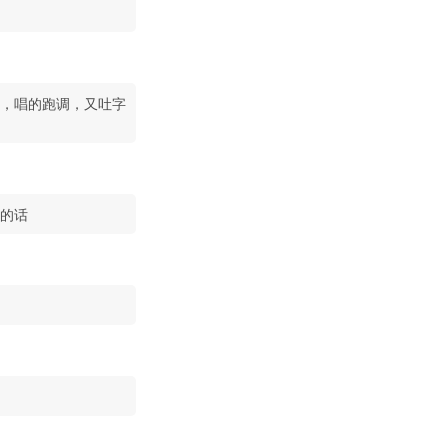
，唱的跑调，又吐字
的话