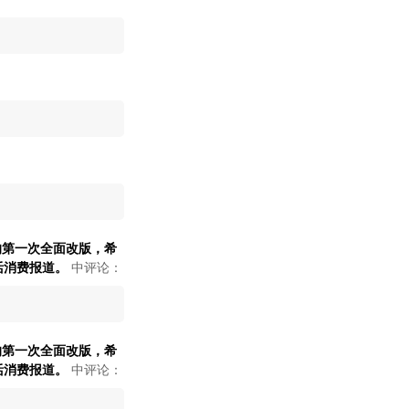
们的第一次全面改版，希
活消费报道。
中评论：
们的第一次全面改版，希
活消费报道。
中评论：