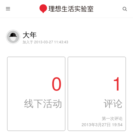
大年
加入于 2013-03-27 11:43:43
0
1
线下活动
评论
第一次评论
2013年3月27日 19:54