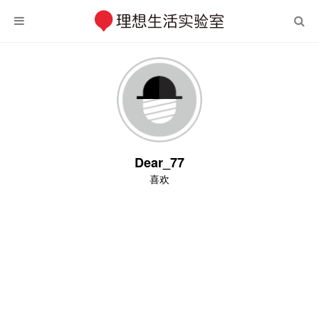
Dear_77
喜欢