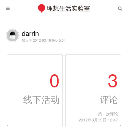
darrin-
加入于 2012-03-19 04:45:04
0
3
线下活动
评论
第一次评论
2012年3月19日 12:47