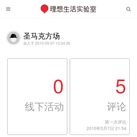
圣马克方场
加入于 2010-05-07 13:34:36
0
5
线下活动
评论
第一次评论
2010年5月7日 21:54