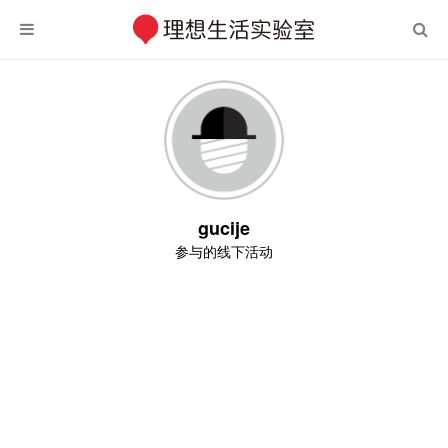
gucije
参与的线下活动