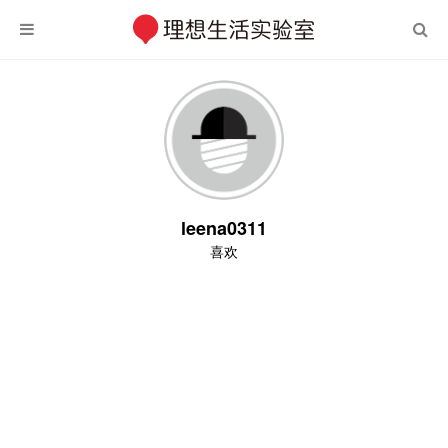
leena0311
喜欢