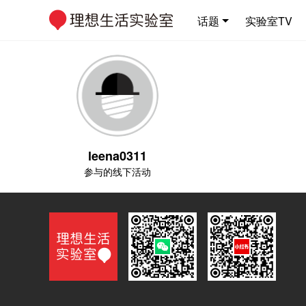
话题
实验室TV
leena0311
参与的线下活动