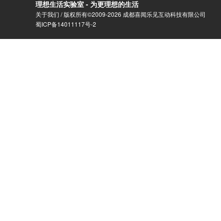
理想生活实验室 - 为更理想的生活
关于我们
/ 版权所有©2009-2026 成都喜闻乐见互动科技有限公司
蜀ICP备14011117号-2