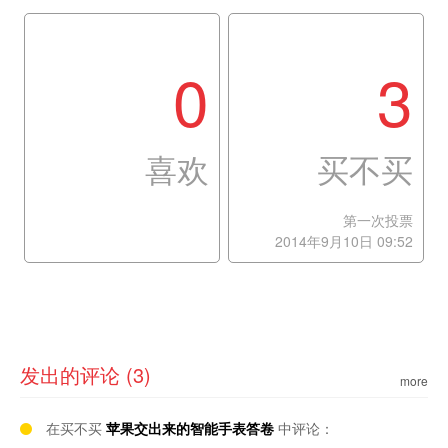
0
3
喜欢
买不买
第一次投票
2014年9月10日 09:52
发出的评论 (3)
more
在买不买
苹果交出来的智能手表答卷
中评论：