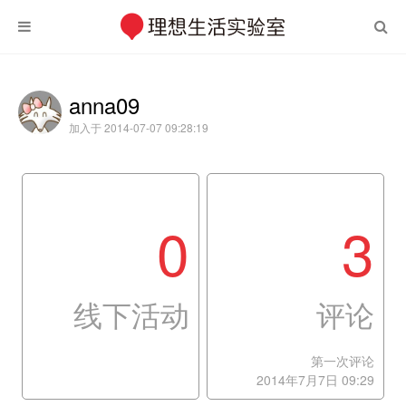
anna09
加入于 2014-07-07 09:28:19
0
3
线下活动
评论
第一次评论
2014年7月7日 09:29