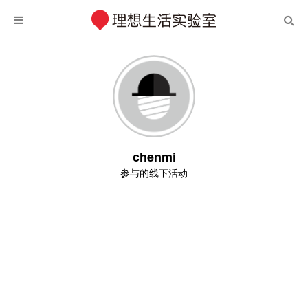
chenmi
参与的线下活动