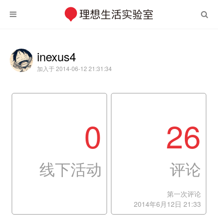
inexus4
加入于 2014-06-12 21:31:34
0
26
线下活动
评论
第一次评论
2014年6月12日 21:33