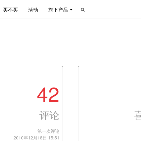
买不买
活动
旗下产品
42
评论
第一次评论
2010年12月18日 15:51