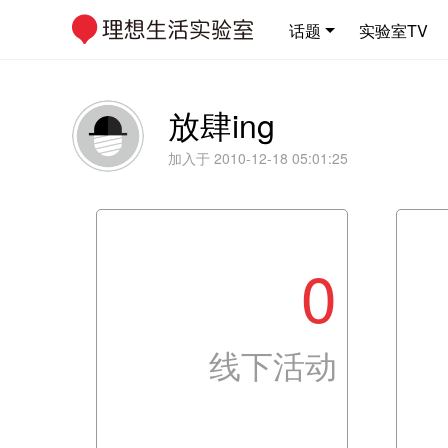
话题
实验室TV
放肆ing
加入于 2010-12-18 05:01:25
0
线下活动