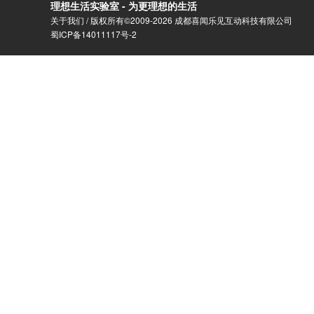
理想生活实验室 - 为更理想的生活
关于我们
/ 版权所有©2009-2026 成都喜闻乐见互动科技有限公司
蜀ICP备14011117号-2