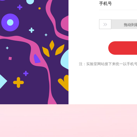
手机号
拖动到最

注：实验室网站接下来统一以手机