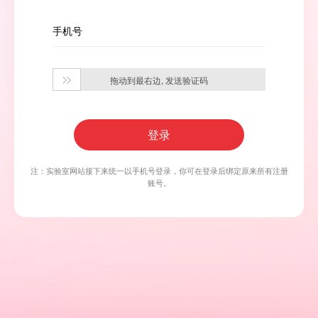
手机号
拖动到最右边, 发送验证码

登录
注：实验室网站接下来统一以手机号登录，你可在登录后绑定原来所有注册
账号。