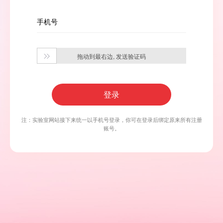
手机号
拖动到最右边, 发送验证码

登录
注：实验室网站接下来统一以手机号登录，你可在登录后绑定原来所有注册
账号。