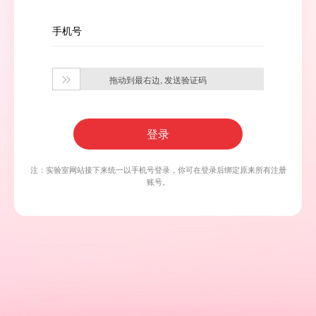
手机号
拖动到最右边, 发送验证码

登录
注：实验室网站接下来统一以手机号登录，你可在登录后绑定原来所有注册
账号。