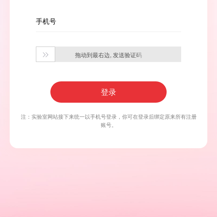
手机号
拖动到最右边, 发送验证码

登录
注：实验室网站接下来统一以手机号登录，你可在登录后绑定原来所有注册
账号。