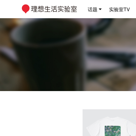
话题
实验室TV