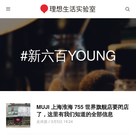
#新六百YOUNG
MUJI 上海淮海 755 世界旗舰店要闭店
了，这里有我们知道的全部信息
吴诗源
// 3月5日 19:24