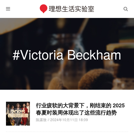
#Victoria Beckham
行业疲软的大背景下，刚结束的 2025
春夏时装周体现出了这些流行趋势
陈露致
// 2024年10月11日 18:09