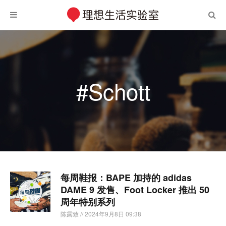
#Schott
每周鞋报：BAPE 加持的 adidas
DAME 9 发售、Foot Locker 推出 50
周年特别系列
陈露致
// 2024年9月8日 09:38