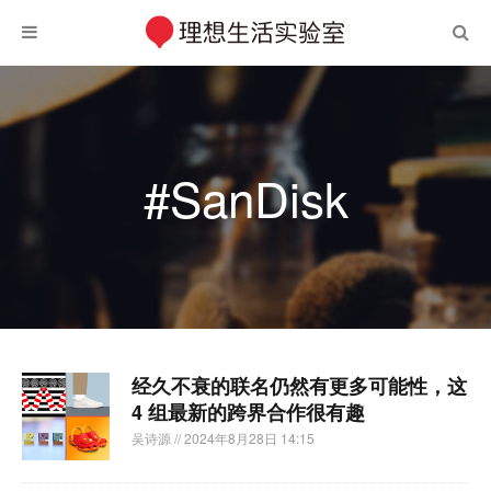
#SanDisk
经久不衰的联名仍然有更多可能性，这
4 组最新的跨界合作很有趣
吴诗源
// 2024年8月28日 14:15