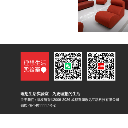
理想生活实验室 - 为更理想的生活
关于我们
/ 版权所有©2009-2026 成都喜闻乐见互动科技有限公司
蜀ICP备14011117号-2