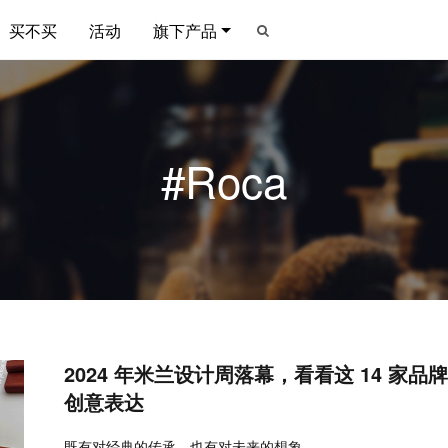
买不买
活动
旗下产品
#Roca
2024 年米兰设计周落幕，看看这 14 家
创意表达
既有对经典的传承，也有对未来的想象。