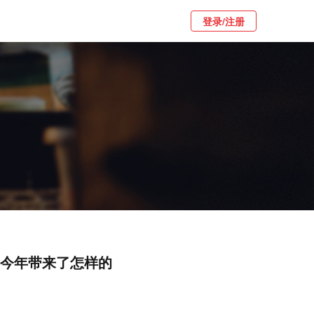
登录/注册
品牌今年带来了怎样的