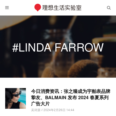
#LINDA FARROW
今日消费资讯：张之臻成为宇舶表品牌
挚友、BALMAIN 发布 2024 春夏系列
广告大片
吴诗源
// 2024年2月26日 14:44